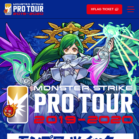
XFLAG TICKET