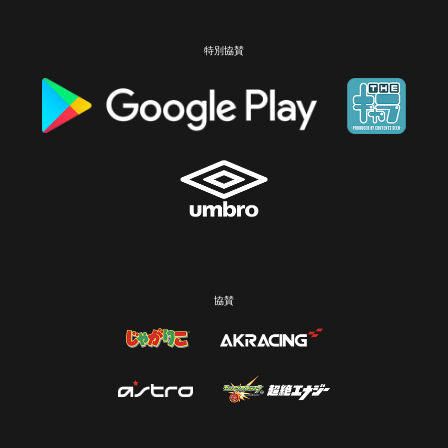
特別協賛
協賛