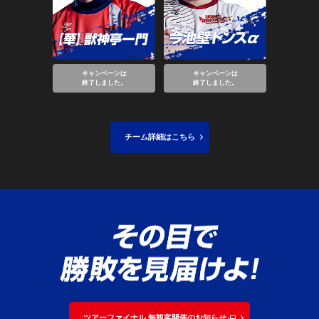
キャンペーンは
キャンペーンは
終了しました。
終了しました。
チーム詳細はこちら
ツアーファイナル 無観客開催のお知らせ