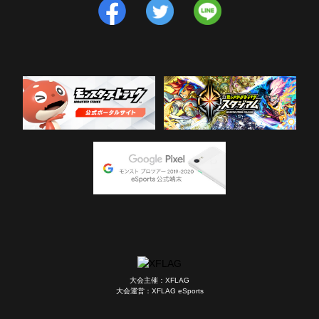
大会主催：XFLAG
大会運営：XFLAG eSports