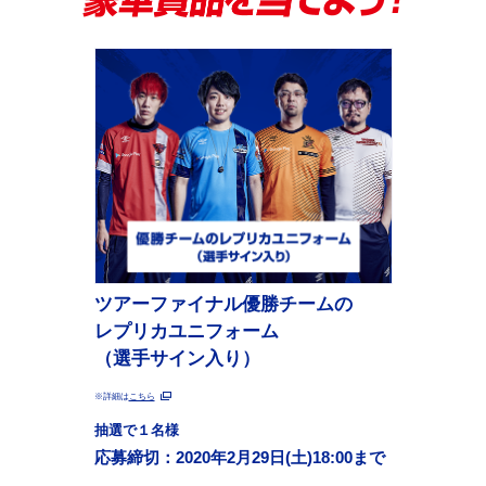
ツアーファイナル優勝チームの
レプリカユニフォーム
（選手サイン入り）
※詳細は
こちら
抽選で１名様
応募締切：2020年2月29日(土)18:00まで